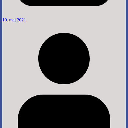
10. maj 2021