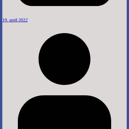
19. april 2022