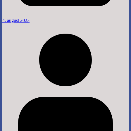
4. august 2023