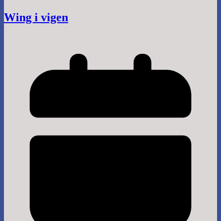
Wing i vigen