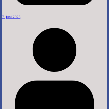
7. juni 2023