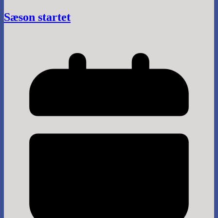
Sæson startet