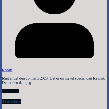
Redak
Idag er det den 15 marts 2020. Det er en meget speciel dag for mig.
Det er den dato jeg
Read More
Translate