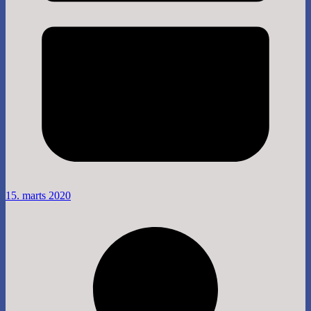
15. marts 2020