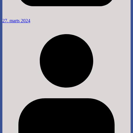
27. marts 2024