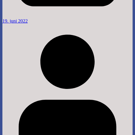
19. juni 2022