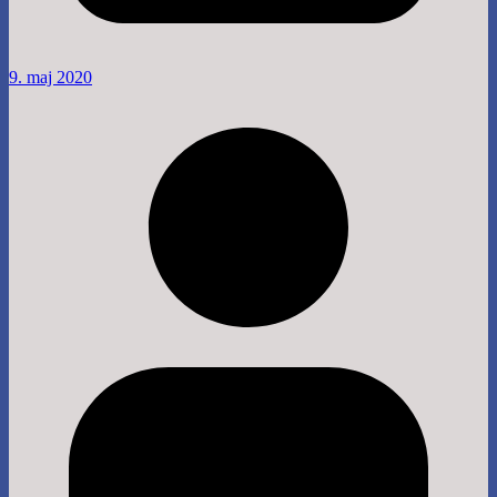
9. maj 2020