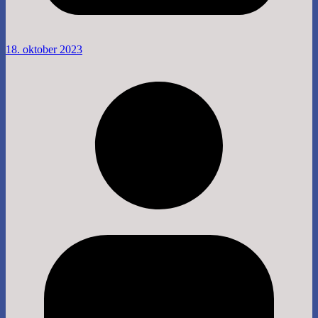
18. oktober 2023