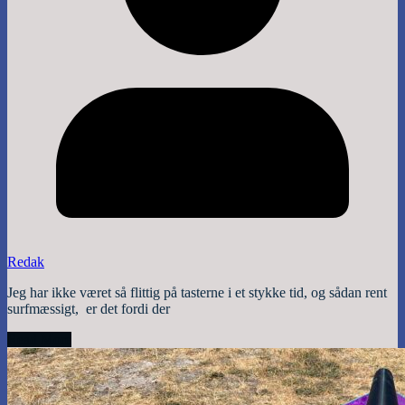
Redak
Jeg har ikke været så flittig på tasterne i et stykke tid, og sådan rent
surfmæssigt, er det fordi der
Read More