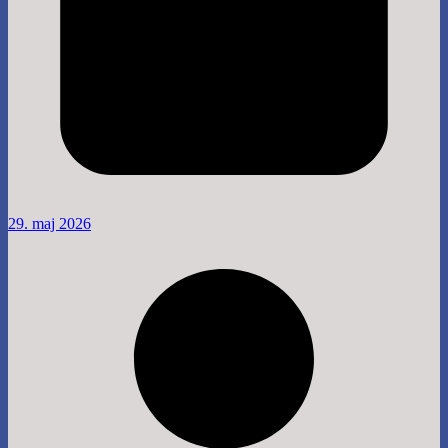
29. maj 2026