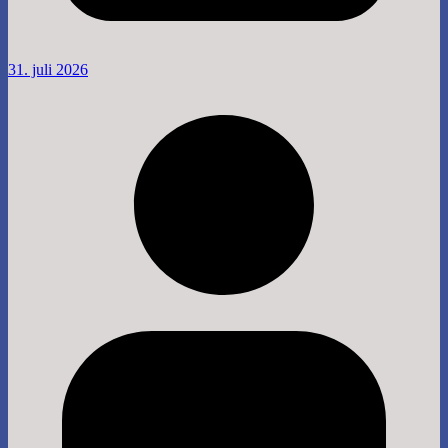
31. juli 2026