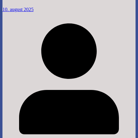
10. august 2025