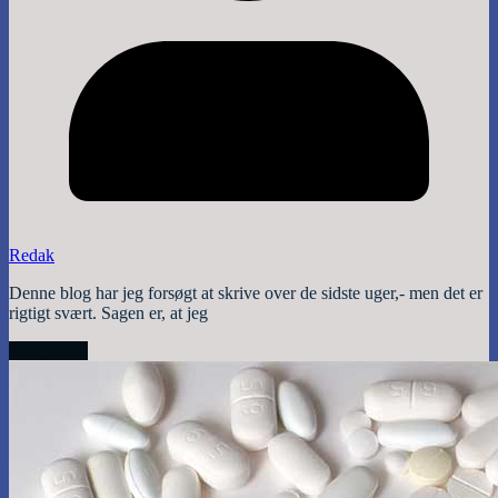
Redak
Denne blog har jeg forsøgt at skrive over de sidste uger,- men det er
rigtigt svært. Sagen er, at jeg
Read More