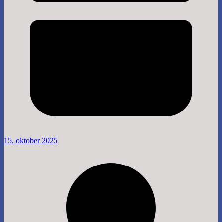
15. oktober 2025