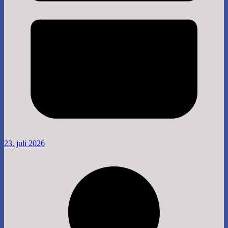
23. juli 2026