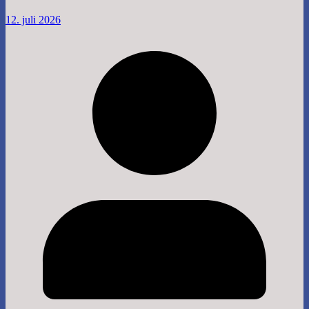
12. juli 2026