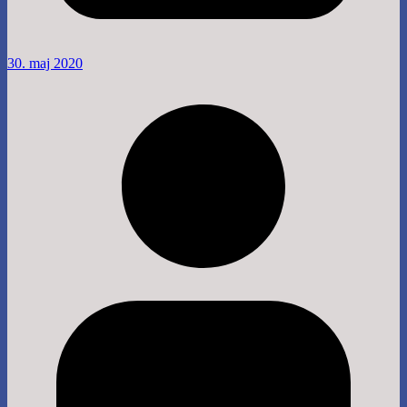
30. maj 2020