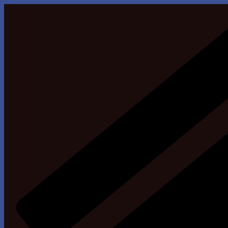
Skip
to
content