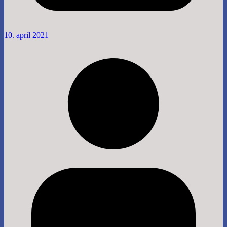
10. april 2021