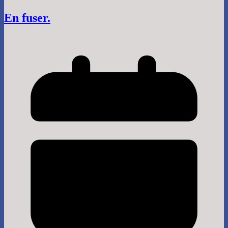
En fuser.