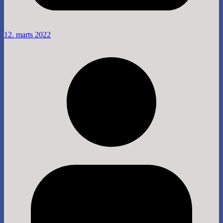
12. marts 2022