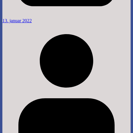
13. januar 2022